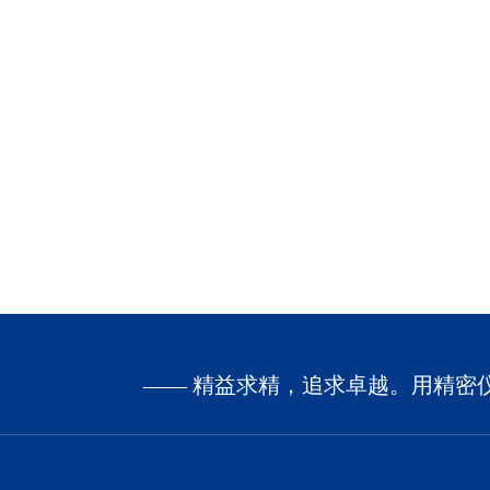
—— 精益求精，追求卓越。用精密