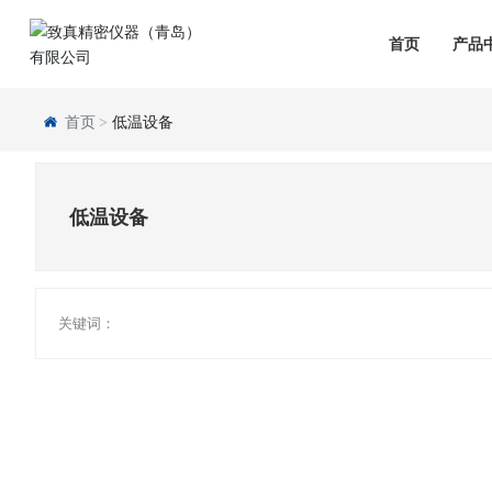
首页
产品
首页
低温设备
低温设备
关键词：