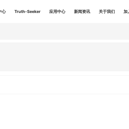
中心
Truth-Seeker
应用中心
新闻资讯
关于我们
加